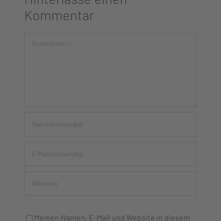
Kommentar
Kommentar
Meinen Namen, E-Mail und Website in diesem