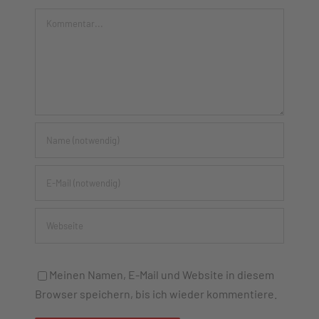
Kommentar
Meinen Namen, E-Mail und Website in diesem
Browser speichern, bis ich wieder kommentiere.